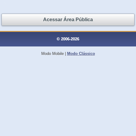
Acessar Área Pública
© 2006-2026
Modo Mobile
|
Modo Clássico