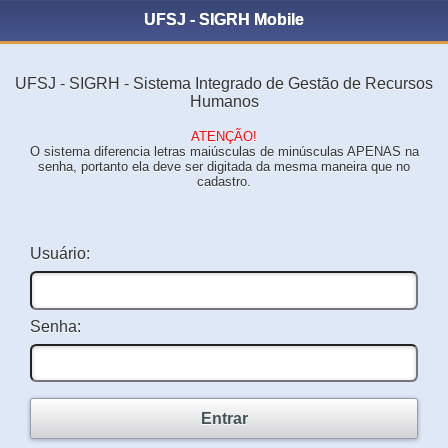
UFSJ - SIGRH Mobile
UFSJ - SIGRH - Sistema Integrado de Gestão de Recursos
Humanos
ATENÇÃO!
O sistema diferencia letras maiúsculas de minúsculas APENAS na
senha, portanto ela deve ser digitada da mesma maneira que no
cadastro.
Usuário:
Senha:
Entrar